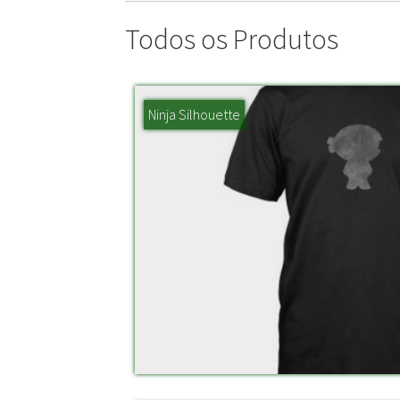
Todos os Produtos
Ninja Silhouette