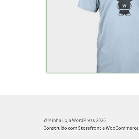
© Minha Loja WordPress 2026
Construído com Storefront e WooCommerce