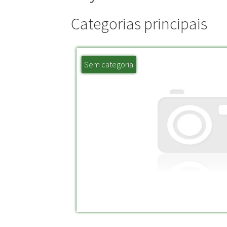
Categorias principais
Sem categoria